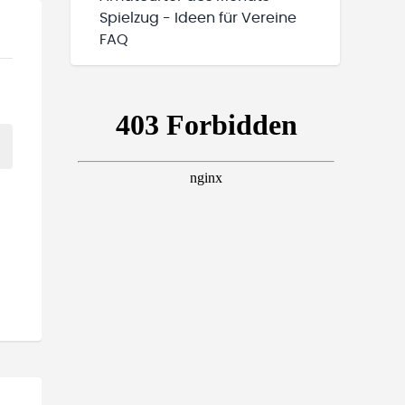
Spielzug - Ideen für Vereine
FAQ