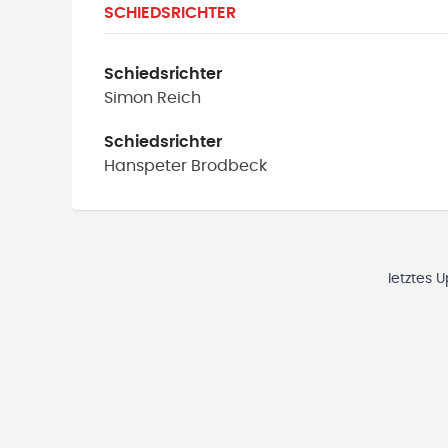
SCHIEDSRICHTER
Schiedsrichter
Simon
Reich
Schiedsrichter
Hanspeter
Brodbeck
letztes 