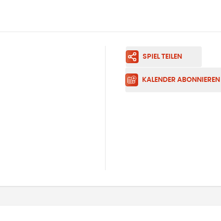
SPIEL TEILEN
KALENDER ABONNIEREN