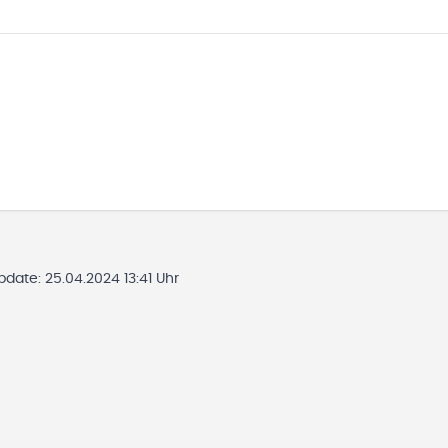
Update:
25.04.2024 13:41 Uhr