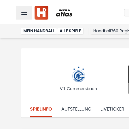
MEIN HANDBALL
ALLE SPIELE
Handball360 Regis
VfL Gummersbach
SPIELINFO
AUFSTELLUNG
LIVETICKER