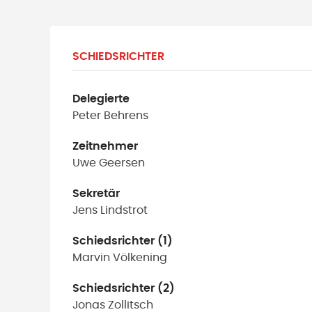
SCHIEDSRICHTER
Delegierte
Peter
Behrens
Zeitnehmer
Uwe
Geersen
Sekretär
Jens
Lindstrot
Schiedsrichter (1)
Marvin
Völkening
Schiedsrichter (2)
Jonas
Zollitsch