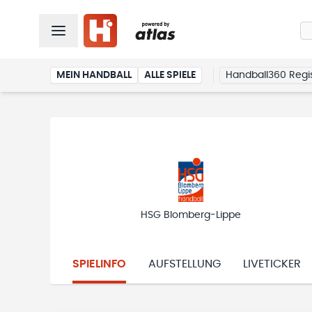
MEIN HANDBALL
ALLE SPIELE
Handball360 Regis
HSG Blomberg-Lippe
SPIELINFO
AUFSTELLUNG
LIVETICKER