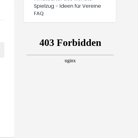
Spielzug - Ideen für Vereine
FAQ