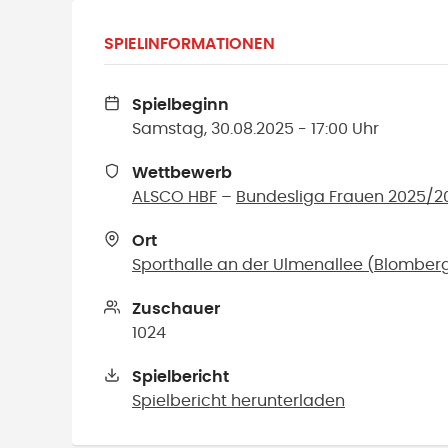
SPIELINFORMATIONEN
Spielbeginn
Samstag, 30.08.2025 - 17:00 Uhr
Wettbewerb
ALSCO HBF
–
Bundesliga Frauen 2025/2
Ort
Sporthalle an der Ulmenallee
(
Blomber
Zuschauer
1024
Spielbericht
Spielbericht herunterladen