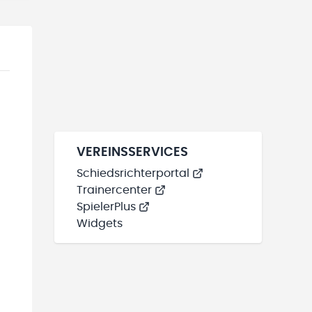
VEREINSSERVICES
Schiedsrichterportal
Trainercenter
SpielerPlus
Widgets