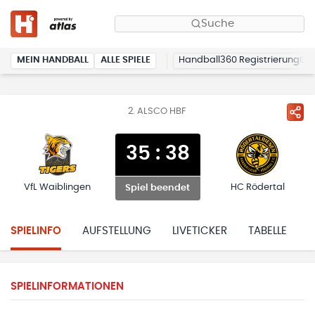
Suche
MEIN HANDBALL
ALLE SPIELE
Handball360 Registrierung
2. ALSCO HBF
35
:
38
VfL Waiblingen
HC Rödertal
Spiel beendet
SPIELINFO
AUFSTELLUNG
LIVETICKER
TABELLE
H
SPIELINFORMATIONEN