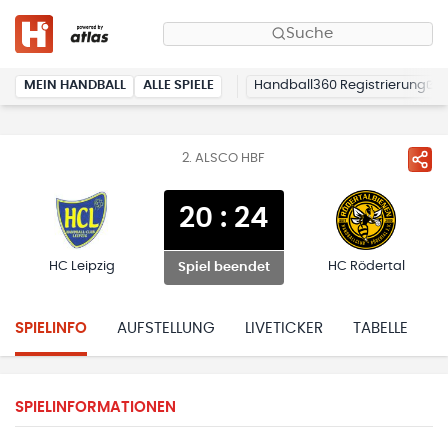
Suche
MEIN HANDBALL
ALLE SPIELE
Handball360 Registrierung
2. ALSCO HBF
20
:
24
HC Leipzig
HC Rödertal
Spiel beendet
SPIELINFO
AUFSTELLUNG
LIVETICKER
TABELLE
H
SPIELINFORMATIONEN