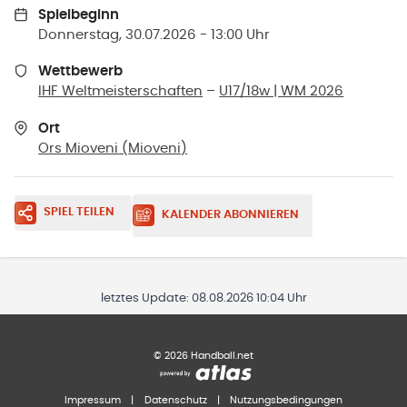
Spielbeginn
Donnerstag, 30.07.2026 - 13:00 Uhr
Wettbewerb
IHF Weltmeisterschaften
–
U17/18w | WM 2026
Ort
Ors Mioveni
(
Mioveni
)
SPIEL TEILEN
KALENDER ABONNIEREN
letztes Update:
08.08.2026 10:04 Uhr
©
2026
Handball.net
Impressum
|
Datenschutz
|
Nutzungsbedingungen