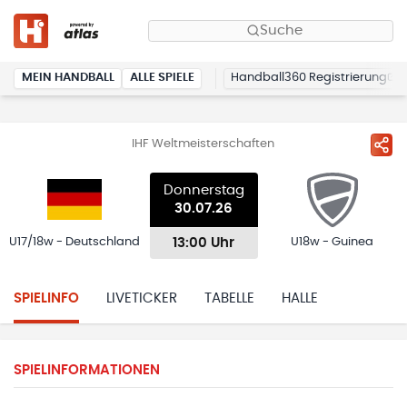
Suche
MEIN HANDBALL
ALLE SPIELE
Handball360 Registrierung
IHF Weltmeisterschaften
Donnerstag
30.07.26
13:00 Uhr
U17/18w - Deutschland
U18w - Guinea
SPIELINFO
LIVETICKER
TABELLE
HALLE
SPIELINFORMATIONEN