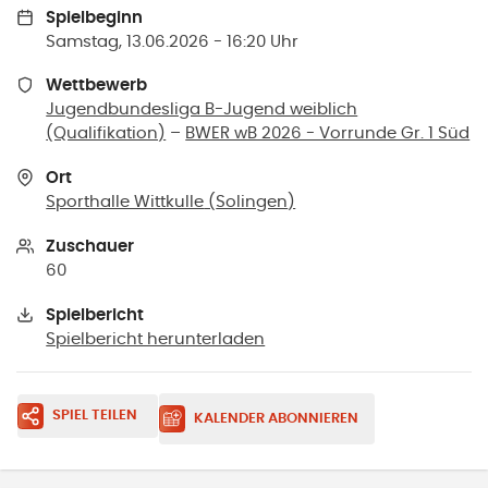
Spielbeginn
Samstag, 13.06.2026 - 16:20 Uhr
Wettbewerb
Jugendbundesliga B-Jugend weiblich
(Qualifikation)
–
BWER wB 2026 - Vorrunde Gr. 1 Süd
Ort
Sporthalle Wittkulle
(
Solingen
)
Zuschauer
60
Spielbericht
Spielbericht herunterladen
SPIEL TEILEN
KALENDER ABONNIEREN