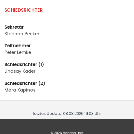
SCHIEDSRICHTER
Sekretär
Stephan
Becker
Zeitnehmer
Peter
Lemke
Schiedsrichter (1)
Lindsay
Kader
Schiedsrichter (2)
Mara
Kapinos
letztes Update:
08.08.2026 16:03 Uhr
©
2026
Handball.net