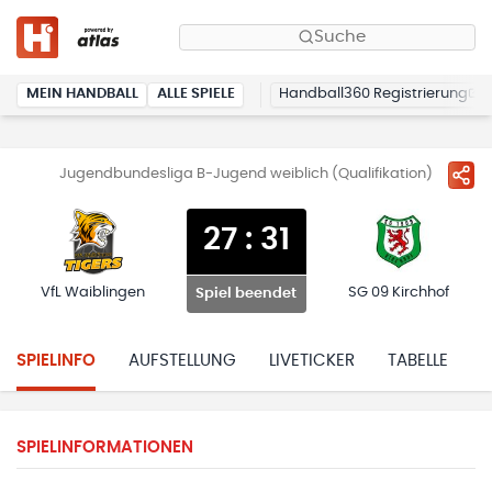
Suche
MEIN HANDBALL
ALLE SPIELE
Handball360 Registrierung
Jugendbundesliga B-Jugend weiblich (Qualifikation)
27
:
31
VfL Waiblingen
SG 09 Kirchhof
Spiel beendet
SPIELINFO
AUFSTELLUNG
LIVETICKER
TABELLE
H
SPIELINFORMATIONEN