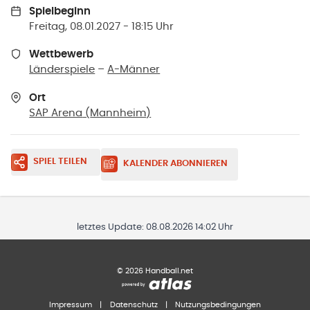
Spielbeginn
Freitag, 08.01.2027 - 18:15 Uhr
Wettbewerb
Länderspiele
–
A-Männer
Ort
SAP Arena
(
Mannheim
)
SPIEL TEILEN
KALENDER ABONNIEREN
letztes Update:
08.08.2026 14:02 Uhr
©
2026
Handball.net
Impressum
|
Datenschutz
|
Nutzungsbedingungen