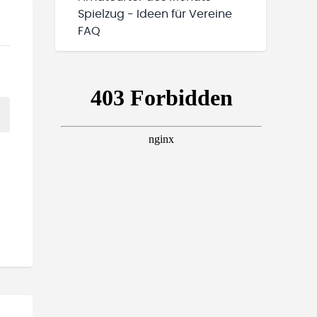
Spielzug - Ideen für Vereine
FAQ