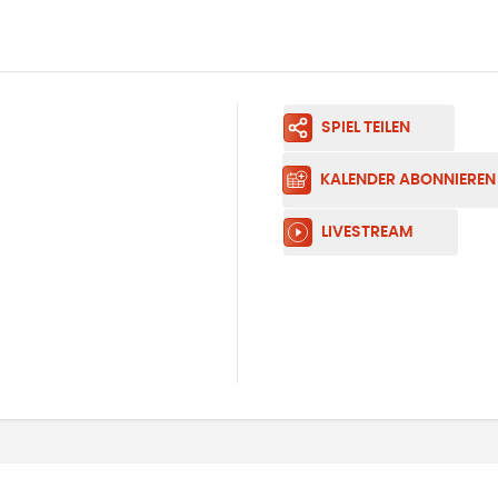
SPIEL TEILEN
KALENDER ABONNIEREN
LIVESTREAM