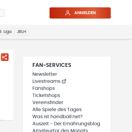
ANMELDEN
3. Liga
JBLH
FAN-SERVICES
Newsletter
Livestreams
Fanshops
Ticketshops
Vereinsfinder
Alle Spiele des Tages
Was ist handball.net?
Auszeit - Der Ernährungsblog
Amateurtor des Monats