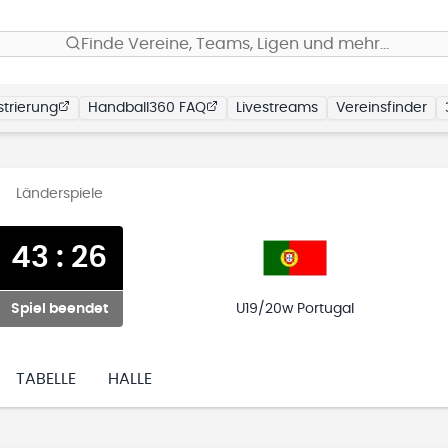
Finde Vereine, Teams, Ligen und mehr…
trierung
Handball360 FAQ
Livestreams
Vereinsfinder
Länderspiele
43
:
26
Spiel beendet
U19/20w Portugal
TABELLE
HALLE