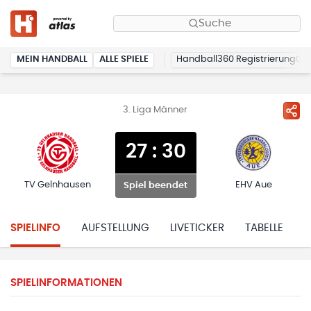
Suche
MEIN HANDBALL
ALLE SPIELE
Handball360 Registrierung
3. Liga Männer
27
:
30
TV Gelnhausen
EHV Aue
Spiel beendet
SPIELINFO
AUFSTELLUNG
LIVETICKER
TABELLE
H
SPIELINFORMATIONEN