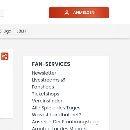
ANMELDEN
3. Liga
JBLH
FAN-SERVICES
Newsletter
Livestreams
Fanshops
Ticketshops
Vereinsfinder
Alle Spiele des Tages
Was ist handball.net?
Auszeit - Der Ernährungsblog
Amateurtor des Monats