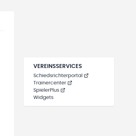
VEREINSSERVICES
Schiedsrichterportal
Trainercenter
SpielerPlus
Widgets