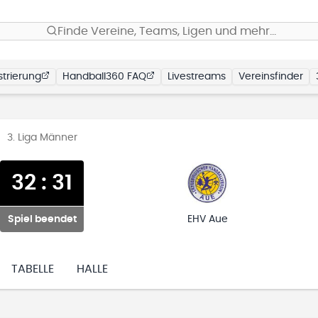
Finde Vereine, Teams, Ligen und mehr…
trierung
Handball360 FAQ
Livestreams
Vereinsfinder
3. Liga Männer
32
:
31
Spiel beendet
EHV Aue
TABELLE
HALLE