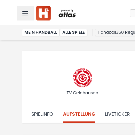
MEIN HANDBALL
ALLE SPIELE
Handball360 Regis
TV Gelnhausen
SPIELINFO
AUFSTELLUNG
LIVETICKER