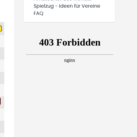
Spielzug - Ideen für Vereine
FAQ