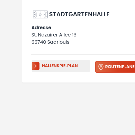
STADTGARTENHALLE
Adresse
St. Nazairer Allee 13
66740 Saarlouis
HALLENSPIELPLAN
ROUTENPLANE