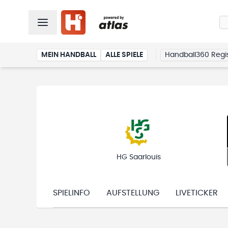
MEIN HANDBALL
ALLE SPIELE
Handball360 Regis
HG Saarlouis
SPIELINFO
AUFSTELLUNG
LIVETICKER