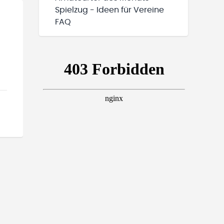
Spielzug - Ideen für Vereine
FAQ