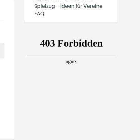
Spielzug - Ideen für Vereine
FAQ