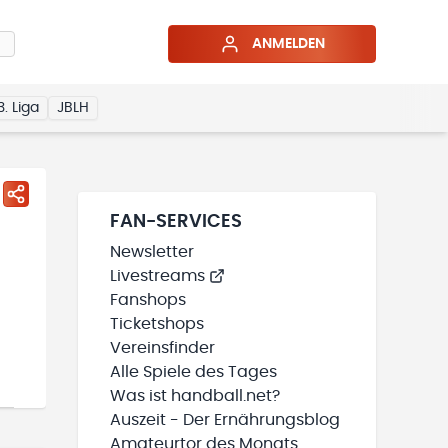
ANMELDEN
3. Liga
JBLH
FAN-SERVICES
Newsletter
Livestreams
Fanshops
Ticketshops
Vereinsfinder
Alle Spiele des Tages
Was ist handball.net?
Auszeit - Der Ernährungsblog
Amateurtor des Monats