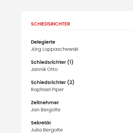
SCHIEDSRICHTER
Delegierte
Jörg
Loppaschewski
Schiedsrichter (1)
Jannik
Otto
Schiedsrichter (2)
Raphael
Piper
Zeitnehmer
Jan
Bergolte
Sekretär
Julia
Bergolte