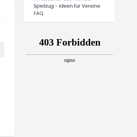
Spielzug - Ideen für Vereine
FAQ