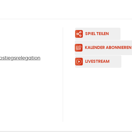
SPIEL TEILEN
KALENDER ABONNIEREN
Abstiegsrelegation
LIVESTREAM