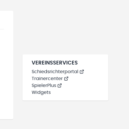
VEREINSSERVICES
Schiedsrichterportal
Trainercenter
SpielerPlus
Widgets