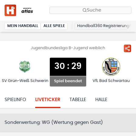
Suche
MEIN HANDBALL
ALLE SPIELE
Handball360 Registrierung
Jugendbundesliga B-Jugend weiblich
30
:
29
SV Grün-Weiß Schwerin
VfL Bad Schwartau
Spiel beendet
SPIELINFO
LIVETICKER
TABELLE
HALLE
Sonderwertung:
WG (Wertung gegen Gast)