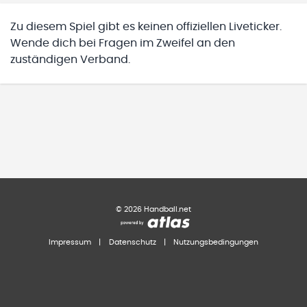
Zu diesem Spiel gibt es keinen offiziellen Liveticker.
Wende dich bei Fragen im Zweifel an den
zuständigen Verband.
©
2026
Handball.net
Impressum
|
Datenschutz
|
Nutzungsbedingungen