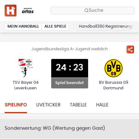
Suche
MEIN HANDBALL
ALLE SPIELE
Handball360 Registrierung
Jugendbundesliga A-Jugend weiblich
24
:
23
TSV Bayer 04
BV Borussia 09
Spiel beendet
Leverkusen
Dortmund
SPIELINFO
LIVETICKER
TABELLE
HALLE
Sonderwertung:
WG (Wertung gegen Gast)