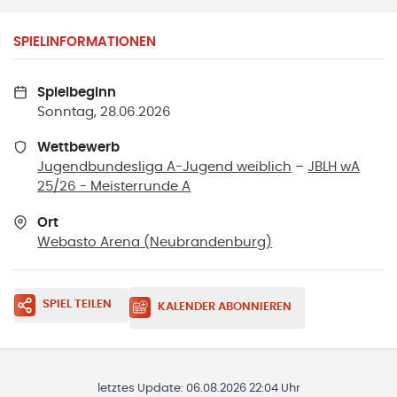
SPIELINFORMATIONEN
Spielbeginn
Sonntag, 28.06.2026
Wettbewerb
Jugendbundesliga A-Jugend weiblich
–
JBLH wA
25/26 - Meisterrunde A
Ort
Webasto Arena
(
Neubrandenburg
)
SPIEL TEILEN
KALENDER ABONNIEREN
letztes Update:
06.08.2026 22:04 Uhr