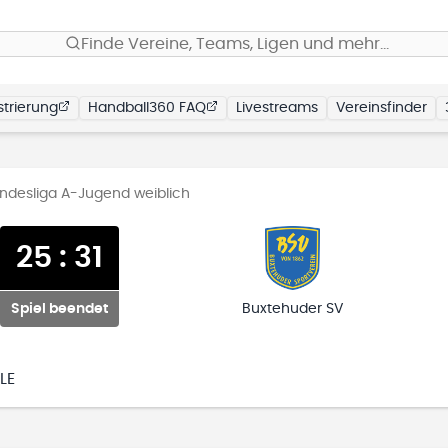
Finde Vereine, Teams, Ligen und mehr…
trierung
Handball360 FAQ
Livestreams
Vereinsfinder
desliga A-Jugend weiblich
25
:
31
Spiel beendet
Buxtehuder SV
LE