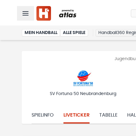
MEIN HANDBALL
ALLE SPIELE
Handball360 Regis
Jugendbun
SV Fortuna 50 Neubrandenburg
SPIELINFO
LIVETICKER
TABELLE
HAL