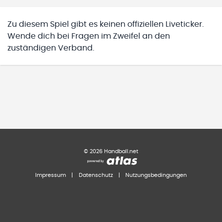
Zu diesem Spiel gibt es keinen offiziellen Liveticker.
Wende dich bei Fragen im Zweifel an den
zuständigen Verband.
©
2026
Handball.net
Impressum
|
Datenschutz
|
Nutzungsbedingungen