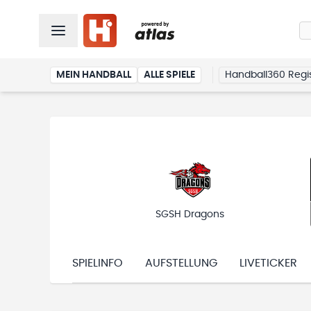
MEIN HANDBALL
ALLE SPIELE
Handball360 Regis
SGSH Dragons
SPIELINFO
AUFSTELLUNG
LIVETICKER