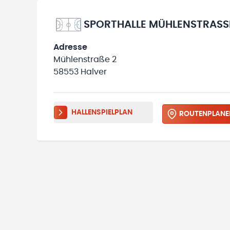
SPORTHALLE MÜHLENSTRASSE
Adresse
Mühlenstraße 2
58553 Halver
HALLENSPIELPLAN
ROUTENPLANE