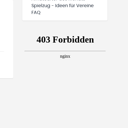
Spielzug - Ideen für Vereine
FAQ