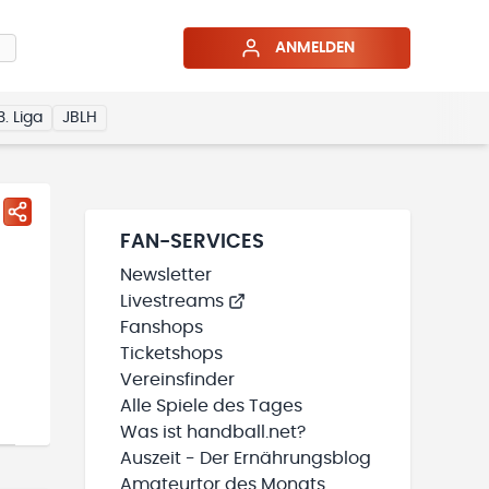
ANMELDEN
3. Liga
JBLH
FAN-SERVICES
Newsletter
Livestreams
Fanshops
Ticketshops
Vereinsfinder
Alle Spiele des Tages
Was ist handball.net?
Auszeit - Der Ernährungsblog
Amateurtor des Monats