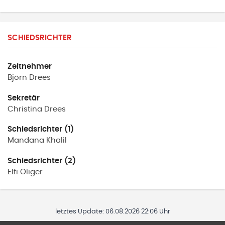
SCHIEDSRICHTER
Zeitnehmer
Björn
Drees
Sekretär
Christina
Drees
Schiedsrichter (1)
Mandana
Khalil
Schiedsrichter (2)
Elfi
Oliger
letztes Update:
06.08.2026 22:06 Uhr