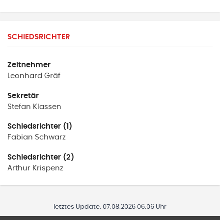
SCHIEDSRICHTER
Zeitnehmer
Leonhard
Gräf
Sekretär
Stefan
Klassen
Schiedsrichter (1)
Fabian
Schwarz
Schiedsrichter (2)
Arthur
Krispenz
letztes Update:
07.08.2026 06:06 Uhr