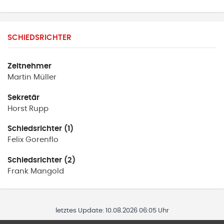
SCHIEDSRICHTER
Zeitnehmer
Martin
Müller
Sekretär
Horst
Rupp
Schiedsrichter (1)
Felix
Gorenflo
Schiedsrichter (2)
Frank
Mangold
letztes Update:
10.08.2026 06:05 Uhr