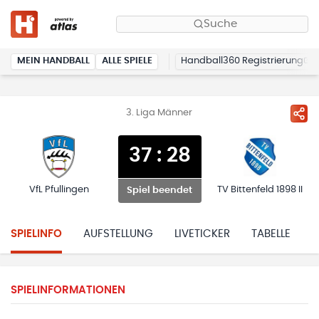
Suche
MEIN HANDBALL
ALLE SPIELE
Handball360 Registrierung
3. Liga Männer
37
:
28
VfL Pfullingen
TV Bittenfeld 1898 II
Spiel beendet
SPIELINFO
AUFSTELLUNG
LIVETICKER
TABELLE
H
SPIELINFORMATIONEN