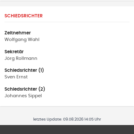
SCHIEDSRICHTER
Zeitnehmer
Wolfgang
Wahl
Sekretär
Jörg
Rollmann
Schiedsrichter (1)
Sven
Ernst
Schiedsrichter (2)
Johannes
Sippel
letztes Update:
09.08.2026 14:05 Uhr