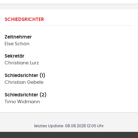
SCHIEDSRICHTER
Zeitnehmer
Else
Schön
Sekretär
Christiane
Lurz
Schiedsrichter (1)
Christian
Gebele
Schiedsrichter (2)
Timo
Widmann
letztes Update:
08.08.2026 12:05 Uhr