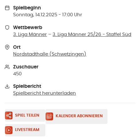
Spielbeginn
Sonntag, 14.12.2025 - 17:00 Uhr
Wettbewerb
3. Liga Männer
–
3. Liga Männer 25/26 - Staffel Süd
Ort
Nordstadthalle
(
Schwetzingen
)
Zuschauer
450
Spielbericht
Spielbericht herunterladen
SPIEL TEILEN
KALENDER ABONNIEREN
LIVESTREAM