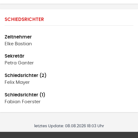
SCHIEDSRICHTER
Zeitnehmer
Elke
Bastian
Sekretär
Petra
Ganter
Schiedsrichter (2)
Felix
Mayer
Schiedsrichter (1)
Fabian
Foerster
letztes Update:
08.08.2026 18:03 Uhr