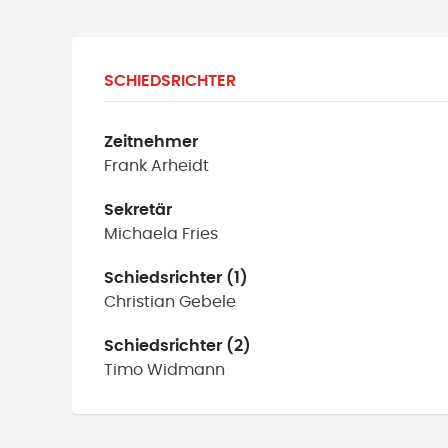
SCHIEDSRICHTER
Zeitnehmer
Frank
Arheidt
Sekretär
Michaela
Fries
Schiedsrichter (1)
Christian
Gebele
Schiedsrichter (2)
Timo
Widmann