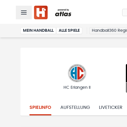
MEIN HANDBALL
ALLE SPIELE
Handball360 Regis
HC Erlangen II
SPIELINFO
AUFSTELLUNG
LIVETICKER