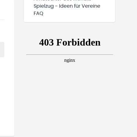
Spielzug - Ideen für Vereine
FAQ