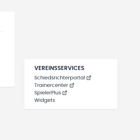
VEREINSSERVICES
Schiedsrichterportal
Trainercenter
SpielerPlus
Widgets