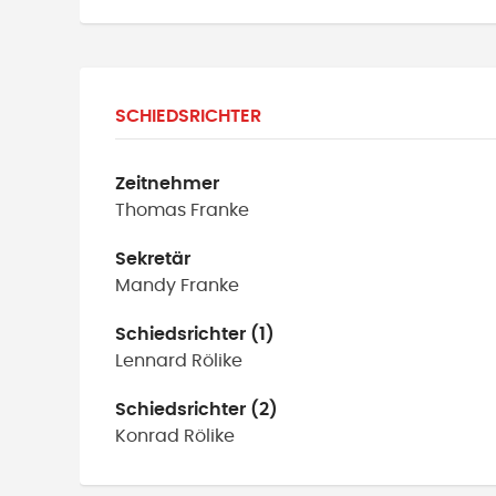
SCHIEDSRICHTER
Zeitnehmer
Thomas
Franke
Sekretär
Mandy
Franke
Schiedsrichter (1)
Lennard
Rölike
Schiedsrichter (2)
Konrad
Rölike