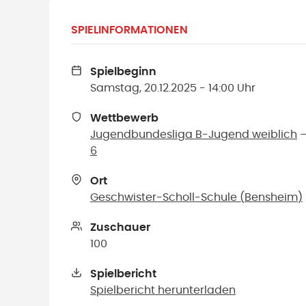
SPIELINFORMATIONEN
Spielbeginn
Samstag, 20.12.2025 - 14:00 Uhr
Wettbewerb
Jugendbundesliga B-Jugend weiblich
6
Ort
Geschwister-Scholl-Schule
(
Bensheim
)
Zuschauer
100
Spielbericht
Spielbericht herunterladen