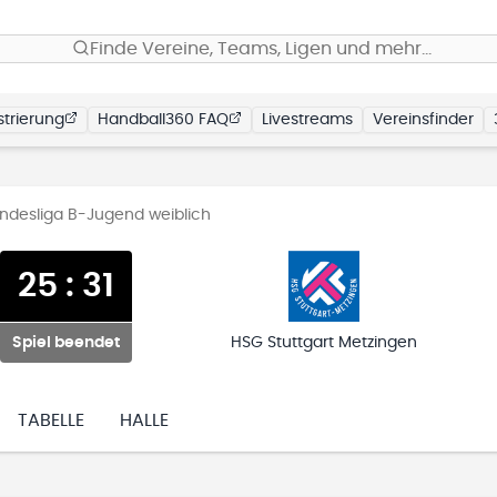
Finde Vereine, Teams, Ligen und mehr…
trierung
Handball360 FAQ
Livestreams
Vereinsfinder
desliga B-Jugend weiblich
25
:
31
Spiel beendet
HSG Stuttgart Metzingen
TABELLE
HALLE