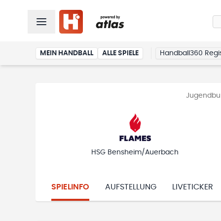
MEIN HANDBALL
ALLE SPIELE
Handball360 Regis
Jugendbun
HSG Bensheim/Auerbach
SPIELINFO
AUFSTELLUNG
LIVETICKER