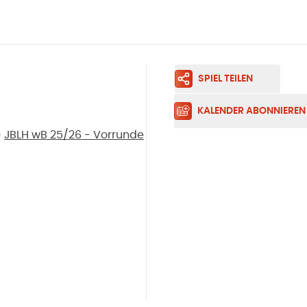
SPIEL TEILEN
KALENDER ABONNIEREN
–
JBLH wB 25/26 - Vorrunde