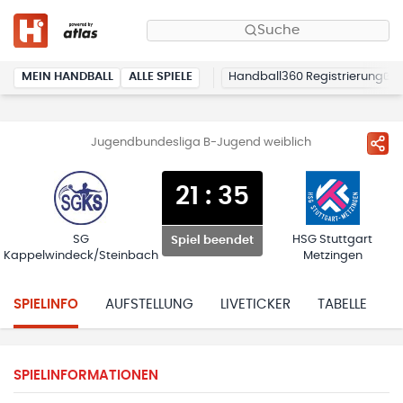
Suche
MEIN HANDBALL
ALLE SPIELE
Handball360 Registrierung
Jugendbundesliga B-Jugend weiblich
21
:
35
SG
HSG Stuttgart
Spiel beendet
Kappelwindeck/Steinbach
Metzingen
SPIELINFO
AUFSTELLUNG
LIVETICKER
TABELLE
H
SPIELINFORMATIONEN