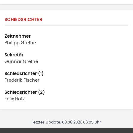
SCHIEDSRICHTER
Zeitnehmer
Philipp
Grethe
Sekretär
Gunnar
Grethe
Schiedsrichter (1)
Frederik
Fischer
Schiedsrichter (2)
Felix
Hotz
letztes Update:
08.08.2026 06:05 Uhr