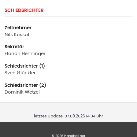
SCHIEDSRICHTER
Zeitnehmer
Nils
Kussat
Sekretär
Florian
Henninger
Schiedsrichter (1)
Sven
Glückler
Schiedsrichter (2)
Dominik
Wetzel
letztes Update:
07.08.2026 14:04 Uhr
©
2026
Handball.net