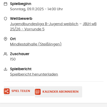
Spielbeginn
Sonntag, 09.11.2025 - 14:00 Uhr
Wettbewerb
Jugendbundesliga B-Jugend weiblich
–
JBLH wB
25/26 - Vorrunde 5
Ort
Mindlestalhalle
(
Steißlingen
)
Zuschauer
150
Spielbericht
Spielbericht herunterladen
SPIEL TEILEN
KALENDER ABONNIEREN