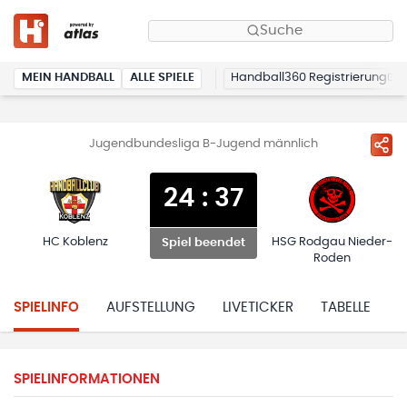
Suche
MEIN HANDBALL
ALLE SPIELE
Handball360 Registrierung
Jugendbundesliga B-Jugend männlich
24
:
37
HC Koblenz
HSG Rodgau Nieder-
Spiel beendet
Roden
SPIELINFO
AUFSTELLUNG
LIVETICKER
TABELLE
H
SPIELINFORMATIONEN