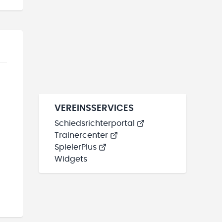
VEREINSSERVICES
Schiedsrichterportal
Trainercenter
SpielerPlus
Widgets