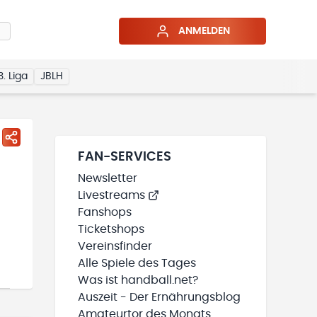
ANMELDEN
3. Liga
JBLH
FAN-SERVICES
Newsletter
Livestreams
Fanshops
Ticketshops
Vereinsfinder
Alle Spiele des Tages
Was ist handball.net?
Auszeit - Der Ernährungsblog
Amateurtor des Monats