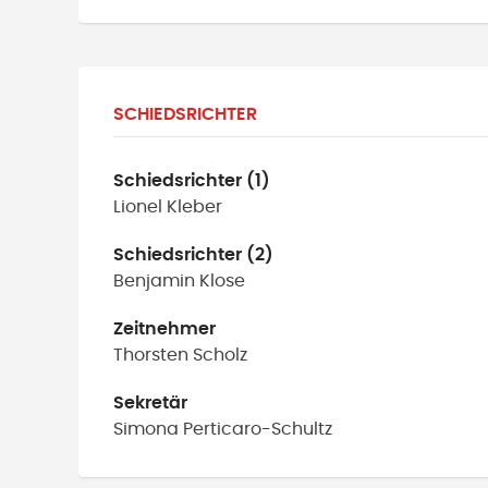
SCHIEDSRICHTER
Schiedsrichter (1)
Lionel
Kleber
Schiedsrichter (2)
Benjamin
Klose
Zeitnehmer
Thorsten
Scholz
Sekretär
Simona
Perticaro-Schultz