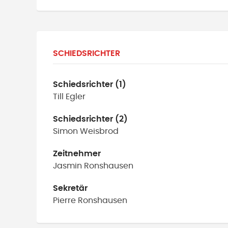
SCHIEDSRICHTER
Schiedsrichter (1)
Till
Egler
Schiedsrichter (2)
Simon
Weisbrod
Zeitnehmer
Jasmin
Ronshausen
Sekretär
Pierre
Ronshausen