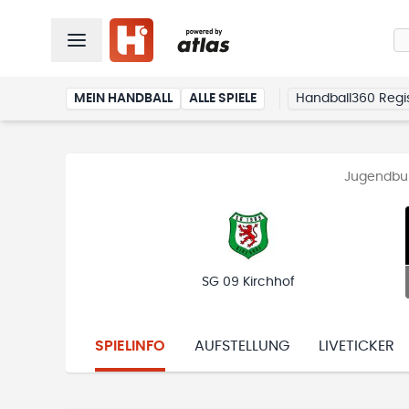
MEIN HANDBALL
ALLE SPIELE
Handball360 Regis
Jugendbun
SG 09 Kirchhof
SPIELINFO
AUFSTELLUNG
LIVETICKER