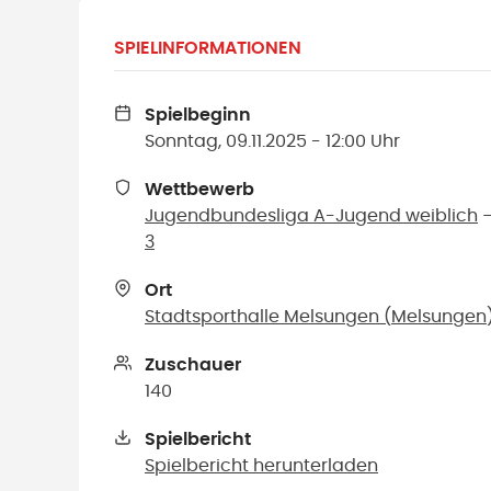
SPIELINFORMATIONEN
Spielbeginn
Sonntag, 09.11.2025 - 12:00 Uhr
Wettbewerb
Jugendbundesliga A-Jugend weiblich
3
Ort
Stadtsporthalle Melsungen
(
Melsungen
Zuschauer
140
Spielbericht
Spielbericht herunterladen