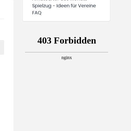
Spielzug - Ideen für Vereine
FAQ