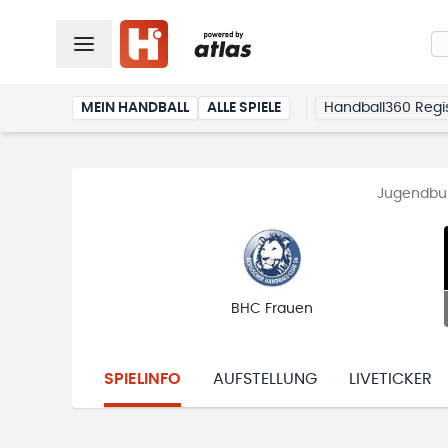
MEIN HANDBALL
ALLE SPIELE
Handball360 Regis
Jugendbun
BHC Frauen
SPIELINFO
AUFSTELLUNG
LIVETICKER