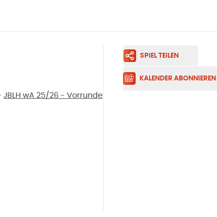
SPIEL TEILEN
KALENDER ABONNIEREN
–
JBLH wA 25/26 - Vorrunde