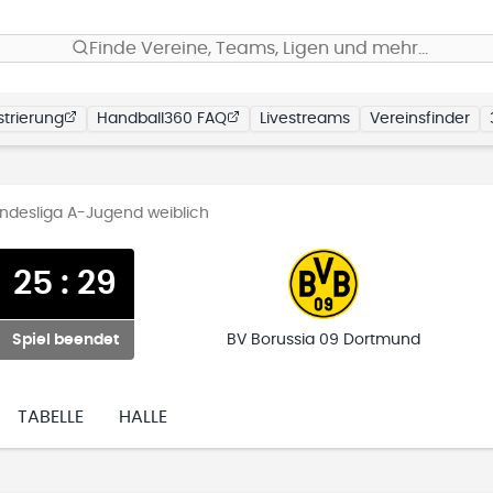
Finde Vereine, Teams, Ligen und mehr…
trierung
Handball360 FAQ
Livestreams
Vereinsfinder
desliga A-Jugend weiblich
25
:
29
Spiel beendet
BV Borussia 09 Dortmund
TABELLE
HALLE