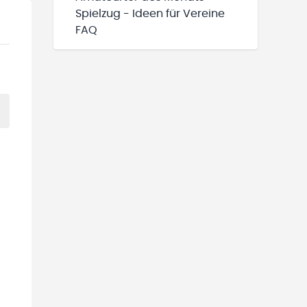
Spielzug - Ideen für Vereine
FAQ