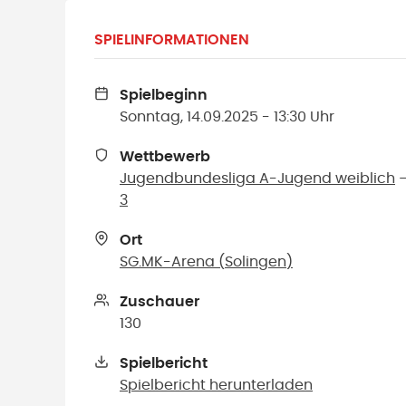
SPIELINFORMATIONEN
Spielbeginn
Sonntag, 14.09.2025 - 13:30 Uhr
Wettbewerb
Jugendbundesliga A-Jugend weiblich
3
Ort
SG.MK-Arena
(
Solingen
)
Zuschauer
130
Spielbericht
Spielbericht herunterladen