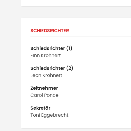
SCHIEDSRICHTER
Schiedsrichter (1)
Finn
Kröhnert
Schiedsrichter (2)
Leon
Kröhnert
Zeitnehmer
Carol
Ponce
Sekretär
Toni
Eggebrecht