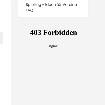
Spielzug - Ideen für Vereine
FAQ