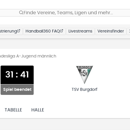
Finde Vereine, Teams, Ligen und mehr…
trierung
Handball360 FAQ
Livestreams
Vereinsfinder
desliga A-Jugend männlich
31
:
41
Spiel beendet
TSV Burgdorf
TABELLE
HALLE