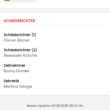
SCHIEDSRICHTER
Schiedsrichter (1)
Florian
Börner
Schiedsrichter (2)
Alexander
Knoche
Zeitnehmer
Ronny
Domke
Sekretär
Martina
Saloga
letztes Update:
09.08.2026 08:03 Uhr