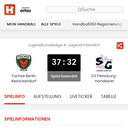
Suche
MEIN HANDBALL
ALLE SPIELE
Handball360 Registrierung
Jugendbundesliga A-Jugend männlich
37
:
32
Füchse Berlin
SG Flensburg-
Spiel beendet
Reinickendorf
Handewitt
SPIELINFO
AUFSTELLUNG
LIVETICKER
TABELLE
H
SPIELINFORMATIONEN