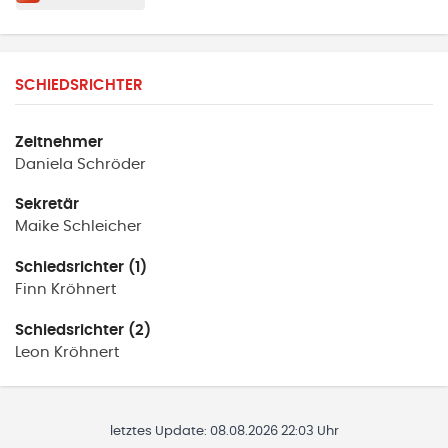
SCHIEDSRICHTER
Zeitnehmer
Daniela
Schröder
Sekretär
Maike
Schleicher
Schiedsrichter (1)
Finn
Kröhnert
Schiedsrichter (2)
Leon
Kröhnert
letztes Update:
08.08.2026 22:03 Uhr