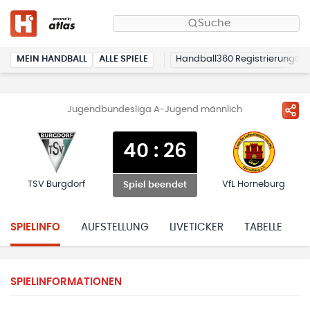
Suche
MEIN HANDBALL
ALLE SPIELE
Handball360 Registrierung
Jugendbundesliga A-Jugend männlich
40
:
26
TSV Burgdorf
VfL Horneburg
Spiel beendet
SPIELINFO
AUFSTELLUNG
LIVETICKER
TABELLE
H
SPIELINFORMATIONEN