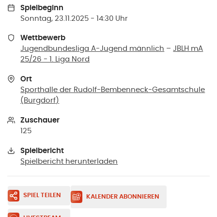
Spielbeginn
Sonntag, 23.11.2025 - 14:30 Uhr
Wettbewerb
Jugendbundesliga A-Jugend männlich
–
JBLH mA
25/26 - 1. Liga Nord
Ort
Sporthalle der Rudolf-Bembenneck-Gesamtschule
(
Burgdorf
)
Zuschauer
125
Spielbericht
Spielbericht herunterladen
SPIEL TEILEN
KALENDER ABONNIEREN