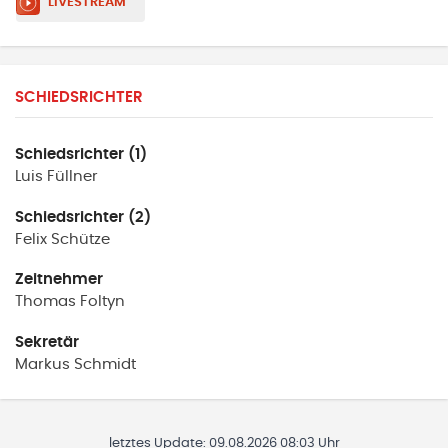
LIVESTREAM
SCHIEDSRICHTER
Schiedsrichter (1)
Luis
Füllner
Schiedsrichter (2)
Felix
Schütze
Zeitnehmer
Thomas
Foltyn
Sekretär
Markus
Schmidt
letztes Update:
09.08.2026 08:03 Uhr