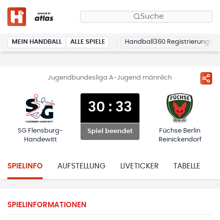
Suche
MEIN HANDBALL
ALLE SPIELE
Handball360 Registrierung
Jugendbundesliga A-Jugend männlich
30
:
33
SG Flensburg-
Füchse Berlin
Spiel beendet
Handewitt
Reinickendorf
SPIELINFO
AUFSTELLUNG
LIVETICKER
TABELLE
H
SPIELINFORMATIONEN