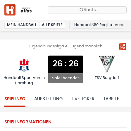
Suche
MEIN HANDBALL
ALLE SPIELE
Handball360 Registrierung
Jugendbundesliga A-Jugend männlich
26
:
26
Handball Sport Verein
TSV Burgdorf
Spiel beendet
Hamburg
SPIELINFO
AUFSTELLUNG
LIVETICKER
TABELLE
H
SPIELINFORMATIONEN