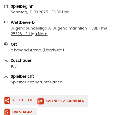
Spielbeginn
Sonntag, 21.09.2025 - 13:30 Uhr
Wettbewerb
Jugendbundesliga A-Jugend männlich
–
JBLH mA
25/26 - 1. Liga Nord
Ort
q.beyond Arena
(
Hamburg
)
Zuschauer
103
Spielbericht
Spielbericht herunterladen
SPIEL TEILEN
KALENDER ABONNIEREN
LIVESTREAM