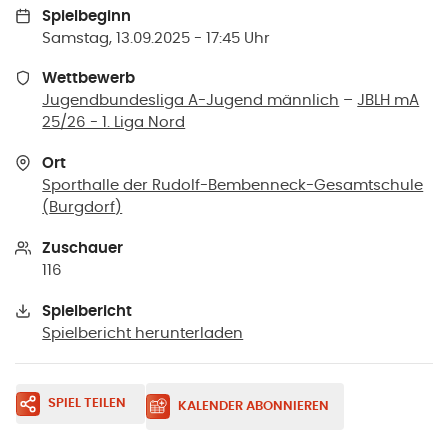
Spielbeginn
Samstag, 13.09.2025 - 17:45 Uhr
Wettbewerb
Jugendbundesliga A-Jugend männlich
–
JBLH mA
25/26 - 1. Liga Nord
Ort
Sporthalle der Rudolf-Bembenneck-Gesamtschule
(
Burgdorf
)
Zuschauer
116
Spielbericht
Spielbericht herunterladen
SPIEL TEILEN
KALENDER ABONNIEREN