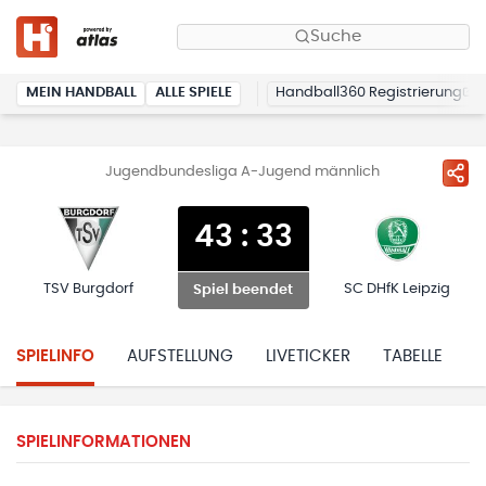
Suche
MEIN HANDBALL
ALLE SPIELE
Handball360 Registrierung
Jugendbundesliga A-Jugend männlich
43
:
33
TSV Burgdorf
SC DHfK Leipzig
Spiel beendet
SPIELINFO
AUFSTELLUNG
LIVETICKER
TABELLE
H
SPIELINFORMATIONEN