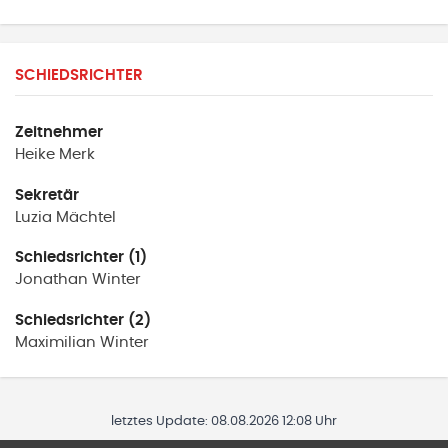
SCHIEDSRICHTER
Zeitnehmer
Heike
Merk
Sekretär
Luzia
Mächtel
Schiedsrichter (1)
Jonathan
Winter
Schiedsrichter (2)
Maximilian
Winter
letztes Update:
08.08.2026 12:08 Uhr