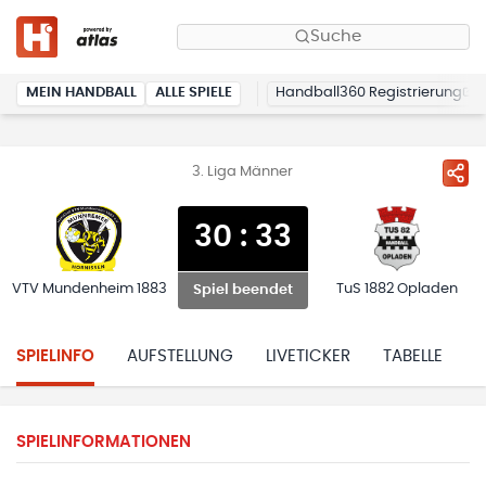
Suche
MEIN HANDBALL
ALLE SPIELE
Handball360 Registrierung
3. Liga Männer
30
:
33
VTV Mundenheim 1883
TuS 1882 Opladen
Spiel beendet
SPIELINFO
AUFSTELLUNG
LIVETICKER
TABELLE
H
SPIELINFORMATIONEN