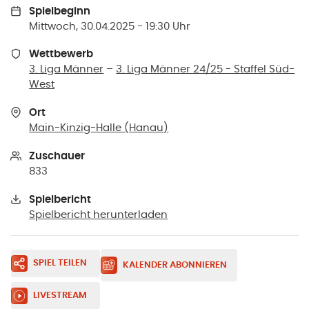
Spielbeginn
Mittwoch, 30.04.2025 - 19:30 Uhr
Wettbewerb
3. Liga Männer
–
3. Liga Männer 24/25 - Staffel Süd-
West
Ort
Main-Kinzig-Halle
(
Hanau
)
Zuschauer
833
Spielbericht
Spielbericht herunterladen
SPIEL TEILEN
KALENDER ABONNIEREN
LIVESTREAM