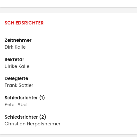
SCHIEDSRICHTER
Zeitnehmer
Dirk
Kalle
Sekretär
Ulrike
Kalle
Delegierte
Frank
Sattler
Schiedsrichter (1)
Peter
Abel
Schiedsrichter (2)
Christian
Herpolsheimer