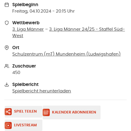
Spielbeginn
Freitag, 04.10.2024 - 20:15 Uhr
Wettbewerb
3. Liga Männer
–
3. Liga Männer 24/25 - Staffel Süd-
West
Ort
Schulzentrum (mT) Mundenheim
(
Ludwigshafen
)
Zuschauer
450
Spielbericht
Spielbericht herunterladen
SPIEL TEILEN
KALENDER ABONNIEREN
LIVESTREAM