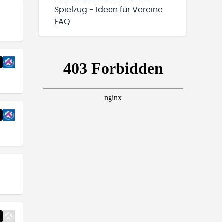
Spielzug - Ideen für Vereine
FAQ