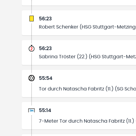
56:23
Robert Schenker (HSG Stuttgart-Metzing
56:23
Sabrina Tröster (22.) (HSG Stuttgart-Metz
55:54
Tor durch Natascha Fabritz (11.) (SG Sc
55:14
7-Meter Tor durch Natascha Fabritz (11.