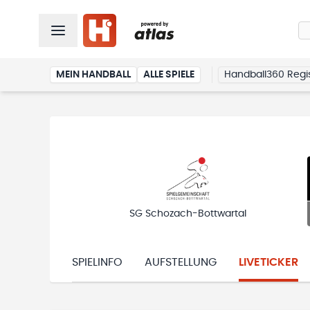
MEIN HANDBALL
ALLE SPIELE
Handball360 Regis
SG Schozach-Bottwartal
SPIELINFO
AUFSTELLUNG
LIVETICKER