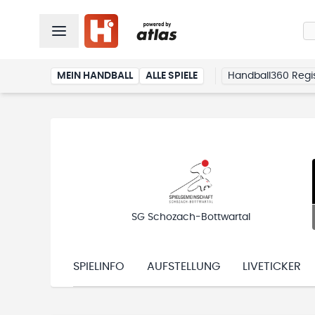
MEIN HANDBALL
ALLE SPIELE
Handball360 Regis
SG Schozach-Bottwartal
SPIELINFO
AUFSTELLUNG
LIVETICKER