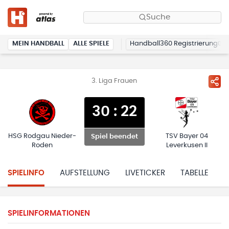
Suche
MEIN HANDBALL
ALLE SPIELE
Handball360 Registrierung
3. Liga Frauen
30
:
22
HSG Rodgau Nieder-
TSV Bayer 04
Spiel beendet
Roden
Leverkusen II
SPIELINFO
AUFSTELLUNG
LIVETICKER
TABELLE
H
SPIELINFORMATIONEN